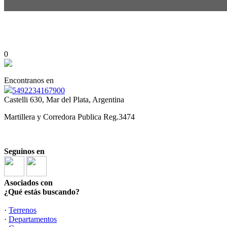
0
Encontranos en
5492234167900
Castelli 630, Mar del Plata, Argentina
Martillera y Corredora Publica Reg.3474
Seguinos en
Asociados con
¿Qué estás buscando?
·
Terrenos
·
Departamentos