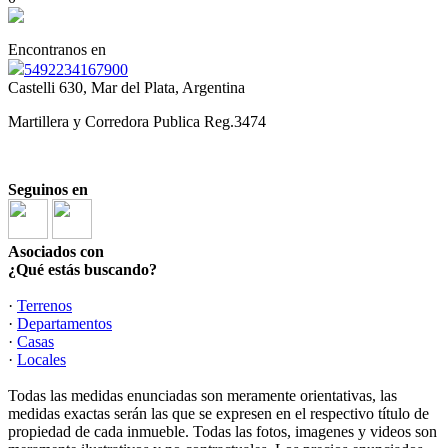
Encontranos en
5492234167900
Castelli 630, Mar del Plata, Argentina
Martillera y Corredora Publica Reg.3474
Seguinos en
Asociados con
¿Qué estás buscando?
·
Terrenos
·
Departamentos
·
Casas
·
Locales
Todas las medidas enunciadas son meramente orientativas, las
medidas exactas serán las que se expresen en el respectivo título de
propiedad de cada inmueble. Todas las fotos, imagenes y videos son