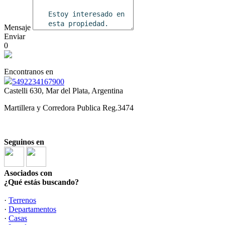
Mensaje
Enviar
0
Encontranos en
5492234167900
Castelli 630, Mar del Plata, Argentina
Martillera y Corredora Publica Reg.3474
Seguinos en
Asociados con
¿Qué estás buscando?
·
Terrenos
·
Departamentos
·
Casas