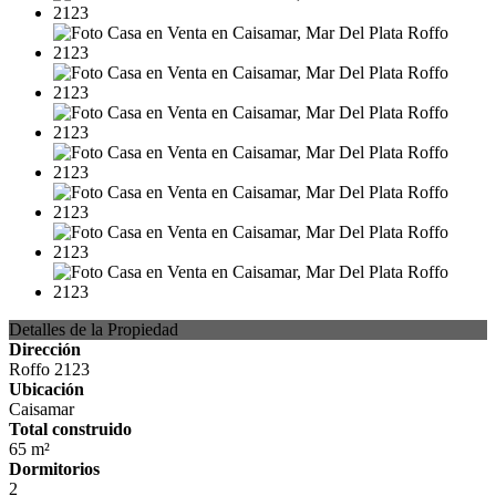
Detalles de la Propiedad
Dirección
Roffo 2123
Ubicación
Caisamar
Total construido
65 m²
Dormitorios
2