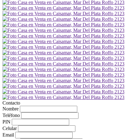
Contacto
Nombre
Teléfono
PIN
Celular
Email