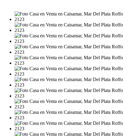
Consulte el precio