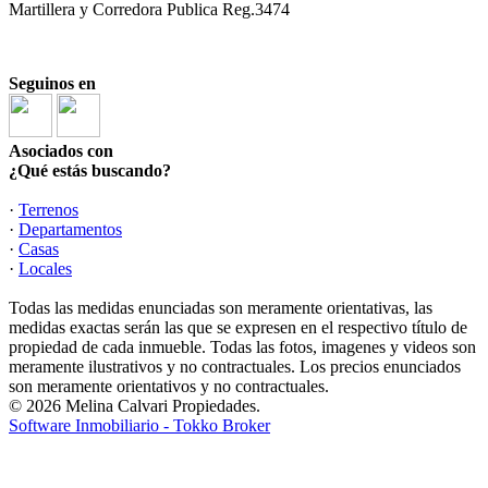
Martillera y Corredora Publica Reg.3474
Seguinos en
Asociados con
¿Qué estás buscando?
·
Terrenos
·
Departamentos
·
Casas
·
Locales
Todas las medidas enunciadas son meramente orientativas, las
medidas exactas serán las que se expresen en el respectivo título de
propiedad de cada inmueble. Todas las fotos, imagenes y videos son
meramente ilustrativos y no contractuales. Los precios enunciados
son meramente orientativos y no contractuales.
© 2026 Melina Calvari Propiedades.
Software Inmobiliario - Tokko Broker