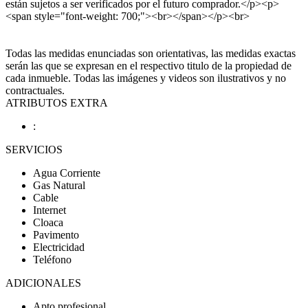
están sujetos a ser verificados por el futuro comprador.</p><p>
<span style="font-weight: 700;"><br></span></p><br>
Todas las medidas enunciadas son orientativas, las medidas exactas
serán las que se expresan en el respectivo titulo de la propiedad de
cada inmueble. Todas las imágenes y videos son ilustrativos y no
contractuales.
ATRIBUTOS EXTRA
:
SERVICIOS
Agua Corriente
Gas Natural
Cable
Internet
Cloaca
Pavimento
Electricidad
Teléfono
ADICIONALES
Apto profesional