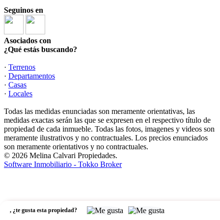
Seguinos en
Asociados con
¿Qué estás buscando?
·
Terrenos
·
Departamentos
·
Casas
·
Locales
Todas las medidas enunciadas son meramente orientativas, las
medidas exactas serán las que se expresen en el respectivo título de
propiedad de cada inmueble. Todas las fotos, imagenes y videos son
meramente ilustrativos y no contractuales. Los precios enunciados
son meramente orientativos y no contractuales.
© 2026 Melina Calvari Propiedades.
Software Inmobiliario - Tokko Broker
,
¿te gusta esta propiedad?