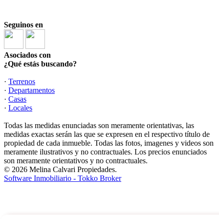
Seguinos en
Asociados con
¿Qué estás buscando?
·
Terrenos
·
Departamentos
·
Casas
·
Locales
Todas las medidas enunciadas son meramente orientativas, las
medidas exactas serán las que se expresen en el respectivo título de
propiedad de cada inmueble. Todas las fotos, imagenes y videos son
meramente ilustrativos y no contractuales. Los precios enunciados
son meramente orientativos y no contractuales.
© 2026 Melina Calvari Propiedades.
Software Inmobiliario - Tokko Broker