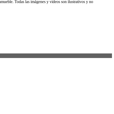
inmueble. Todas las imágenes y videos son ilustrativos y no