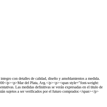
integro con detalles de calidad, diseño y amoblamientos a medida.
</p><p>Mar del Plata, Arg.</p><p><span style="font-weight:
entativas. Las medidas definitivas se verán expresadas en el titulo de
stán sujetos a ser verificados por el futuro comprador.</span></p>