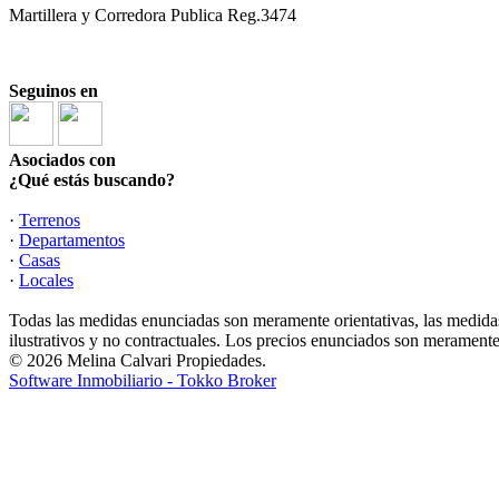
Martillera y Corredora Publica Reg.3474
Seguinos en
Asociados con
¿Qué estás buscando?
·
Terrenos
·
Departamentos
·
Casas
·
Locales
Todas las medidas enunciadas son meramente orientativas, las medidas
ilustrativos y no contractuales. Los precios enunciados son meramente 
© 2026 Melina Calvari Propiedades.
Software Inmobiliario - Tokko Broker