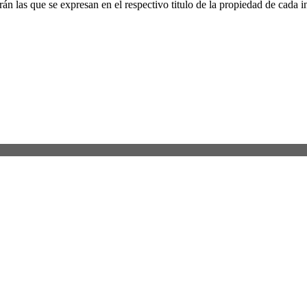
án las que se expresan en el respectivo titulo de la propiedad de cada 