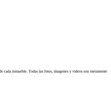
d de cada inmueble. Todas las fotos, imagenes y videos son meramente