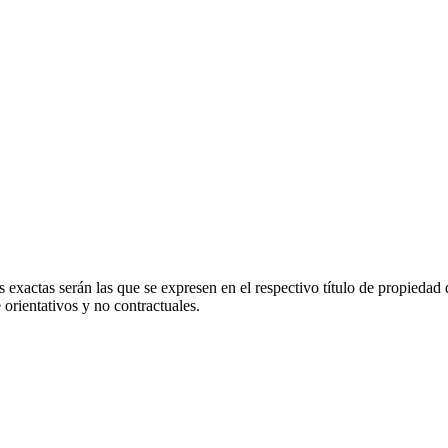
 exactas serán las que se expresen en el respectivo título de propieda
orientativos y no contractuales.