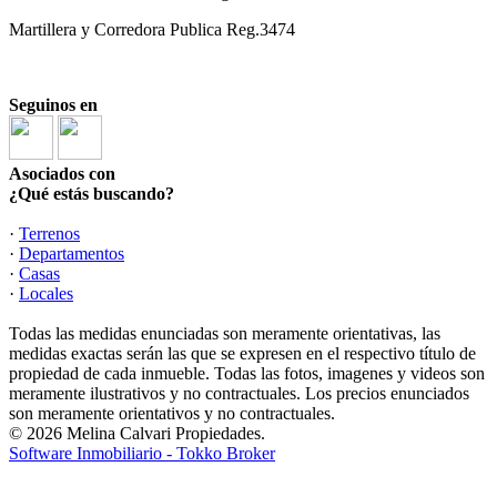
Martillera y Corredora Publica Reg.3474
Seguinos en
Asociados con
¿Qué estás buscando?
·
Terrenos
·
Departamentos
·
Casas
·
Locales
Todas las medidas enunciadas son meramente orientativas, las
medidas exactas serán las que se expresen en el respectivo título de
propiedad de cada inmueble. Todas las fotos, imagenes y videos son
meramente ilustrativos y no contractuales. Los precios enunciados
son meramente orientativos y no contractuales.
© 2026 Melina Calvari Propiedades.
Software Inmobiliario - Tokko Broker