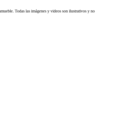
inmueble. Todas las imágenes y videos son ilustrativos y no