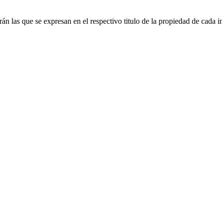
án las que se expresan en el respectivo titulo de la propiedad de cada 