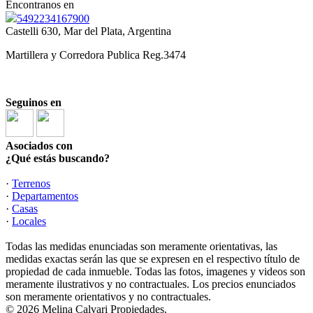
Encontranos en
5492234167900
Castelli 630, Mar del Plata, Argentina
Martillera y Corredora Publica Reg.3474
Seguinos en
Asociados con
¿Qué estás buscando?
·
Terrenos
·
Departamentos
·
Casas
·
Locales
Todas las medidas enunciadas son meramente orientativas, las
medidas exactas serán las que se expresen en el respectivo título de
propiedad de cada inmueble. Todas las fotos, imagenes y videos son
meramente ilustrativos y no contractuales. Los precios enunciados
son meramente orientativos y no contractuales.
© 2026 Melina Calvari Propiedades.